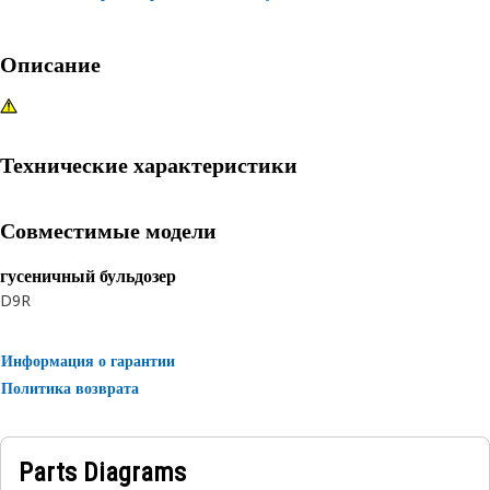
Описание
Технические характеристики
Совместимые модели
гусеничный бульдозер
D9R
Информация о гарантии
Политика возврата
Parts Diagrams