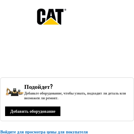
Подойдет?
Добавьте оборудование, чтобы узнать, подходит ли деталь или
возможен ли ремонт.
Добавить оборудование
Войдите для просмотра цены для покупателя