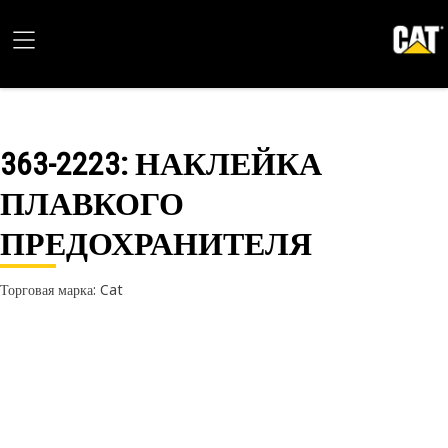
363-2223
: НАКЛЕЙКА
ПЛАВКОГО
ПРЕДОХРАНИТЕЛЯ
Торговая марка: Cat