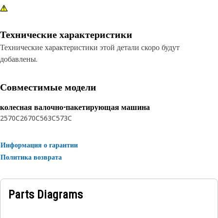
Технические характеристики
Технические характеристики этой детали скоро будут
добавлены.
Совместимые модели
колесная валочно-пакетирующая машина
2570C
2670C
563C
573C
Информация о гарантии
Политика возврата
Parts Diagrams