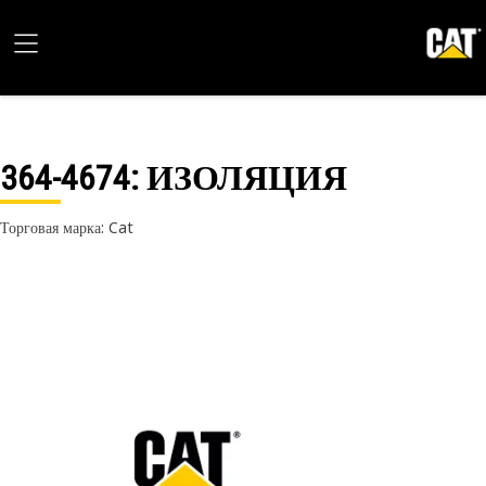
364-4674
: ИЗОЛЯЦИЯ
Торговая марка: Cat