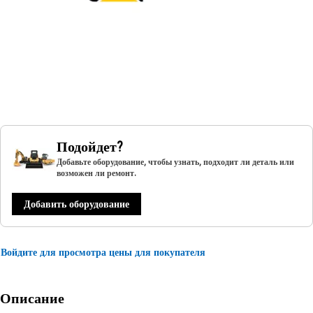
Подойдет?
Добавьте оборудование, чтобы узнать, подходит ли деталь или
возможен ли ремонт.
Добавить оборудование
Войдите для просмотра цены для покупателя
Описание