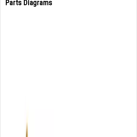
Parts Diagrams