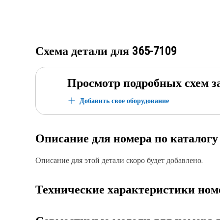
Схема детали для
365-7109
Просмотр подробных схем з
Добавить свое оборудование
Описание для номера по каталог
Описание для этой детали скоро будет добавлено.
Технические характеристики ном