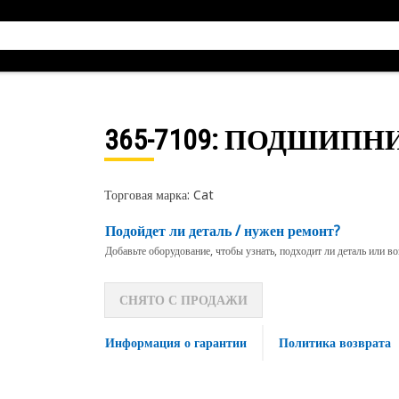
365-7109
: ПОДШИПНИ
Торговая марка: Cat
Подойдет ли деталь / нужен ремонт?
Добавьте оборудование, чтобы узнать, подходит ли деталь или в
СНЯТО С ПРОДАЖИ
Информация о гарантии
Политика возврата