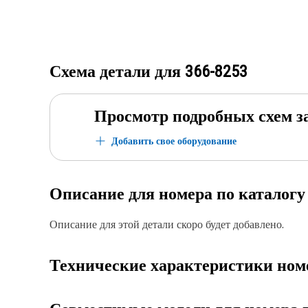
Схема детали для
366-8253
Просмотр подробных схем з
Добавить свое оборудование
Описание для номера по каталог
Описание для этой детали скоро будет добавлено.
Технические характеристики ном