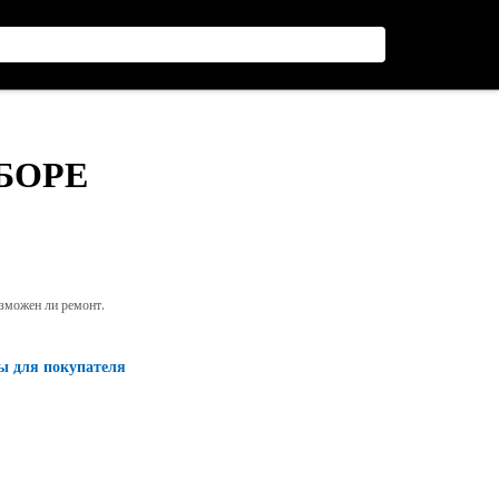
СБОРЕ
озможен ли ремонт.
ы для покупателя