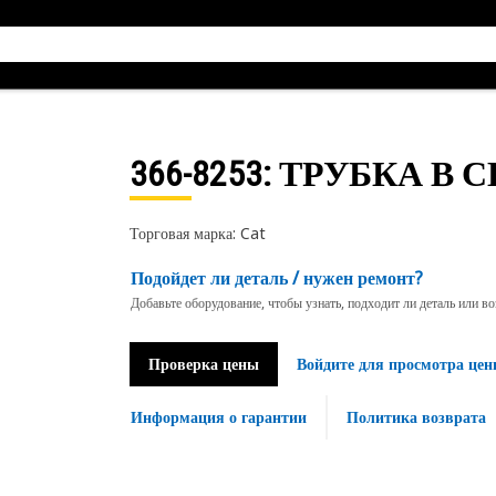
366-8253
: ТРУБКА В 
Торговая марка: Cat
Подойдет ли деталь / нужен ремонт?
Добавьте оборудование, чтобы узнать, подходит ли деталь или в
Проверка цены
Войдите для просмотра цен
Информация о гарантии
Политика возврата