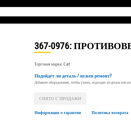
367-0976
: ПРОТИВОВ
Торговая марка: Cat
Подойдет ли деталь / нужен ремонт?
Добавьте оборудование, чтобы узнать, подходит ли деталь или в
СНЯТО С ПРОДАЖИ
Информация о гарантии
Политика возврата