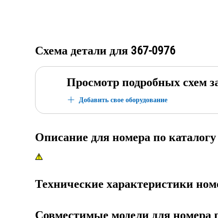
Схема детали для
367-0976
Просмотр подробных схем з
Добавить свое оборудование
Описание для номера по каталог
Технические характеристики ном
Совместимые модели для номера 