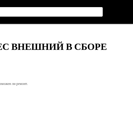
ЕС ВНЕШНИЙ В СБОРЕ
озможен ли ремонт.