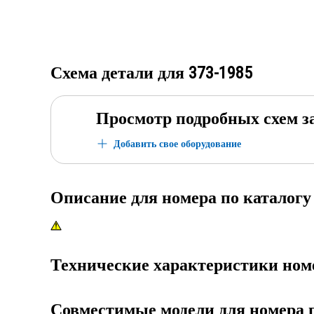
Схема детали для
373-1985
Просмотр подробных схем з
Добавить свое оборудование
Описание для номера по каталог
Технические характеристики ном
Совместимые модели для номера 