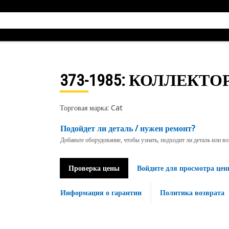
373-1985
: КОЛЛЕКТО
Торговая марка: Cat
Подойдет ли деталь / нужен ремонт?
Добавьте оборудование, чтобы узнать, подходит ли деталь или в
Проверка цены
Войдите для просмотра цен
Информация о гарантии
Политика возврата