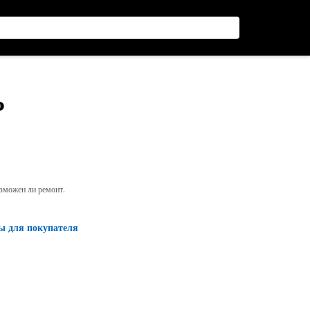
Р
озможен ли ремонт.
ы для покупателя