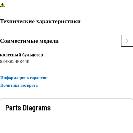
Технические характеристики
Совместимые модели
колесный бульдозер
834K
854K
844K
Информация о гарантии
Политика возврата
Parts Diagrams