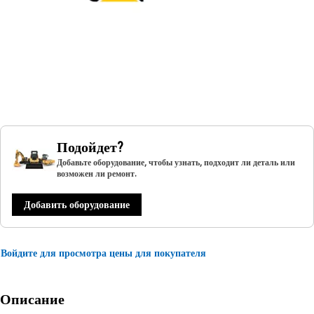
Подойдет?
Добавьте оборудование, чтобы узнать, подходит ли деталь или
возможен ли ремонт.
Добавить оборудование
Войдите для просмотра цены для покупателя
Описание