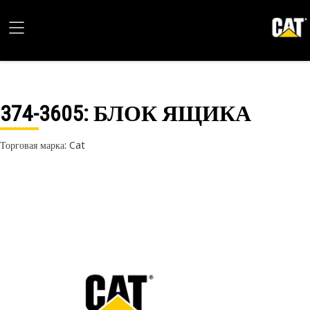
374-3605
: БЛОК ЯЩИКА
Торговая марка: Cat