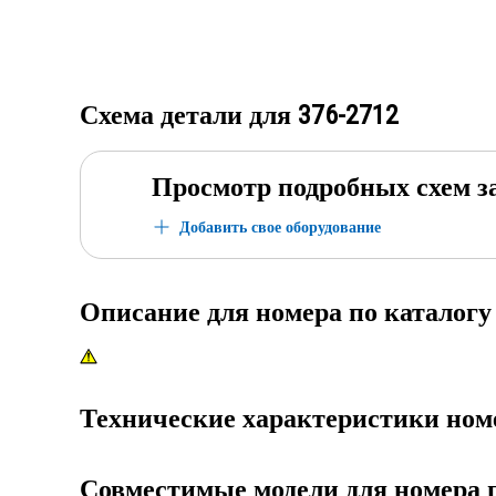
Схема детали для
376-2712
Просмотр подробных схем з
Добавить свое оборудование
Описание для номера по каталог
Технические характеристики ном
Совместимые модели для номера 