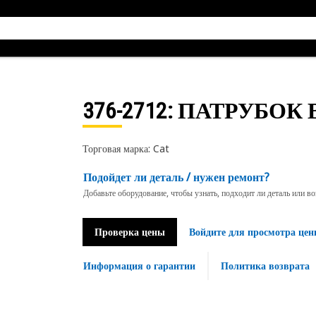
376-2712
: ПАТРУБОК
Торговая марка: Cat
Подойдет ли деталь / нужен ремонт?
Добавьте оборудование, чтобы узнать, подходит ли деталь или в
Проверка цены
Войдите для просмотра цен
Информация о гарантии
Политика возврата