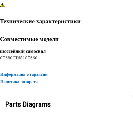
Технические характеристики
Совместимые модели
шоссейный самосвал
CT680
CT681
CT660
Информация о гарантии
Политика возврата
Parts Diagrams