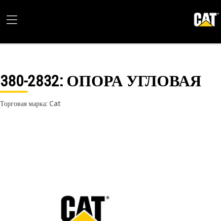
380-2832
: ОПОРА УГЛОВАЯ
Торговая марка: Cat