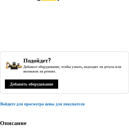
Подойдет?
Добавьте оборудование, чтобы узнать, подходит ли деталь или
возможен ли ремонт.
Добавить оборудование
Войдите для просмотра цены для покупателя
Описание