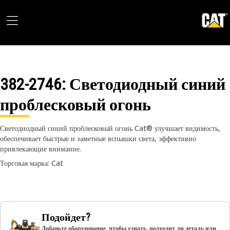
382-2746
: Светодиодный синий
проблесковый огонь
Светодиодный синий проблесковый огонь Cat® улучшает видимость,
обеспечивает быстрые и заметные вспышки света, эффективно
привлекающие внимание.
Торговая марка: Cat
Подойдет?
Добавьте оборудование, чтобы узнать, подходит ли деталь или