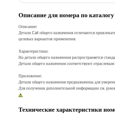
Описание для номера по каталог
Описание:
Детали Cat общего назначения отличаются привлекат
целевых вариантов применения.
Характеристики:
На детали общего назначения распространяется станда
Детали общего назначения соответствуют отраслевым
Приложение:
Детали общего назначения предназначены для умерен
Для получения дополнительной информации см. руков
Технические характеристики ном