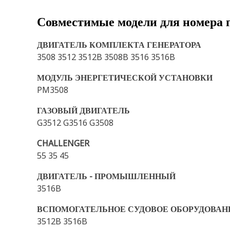
Совместимые модели для номера 
ДВИГАТЕЛЬ КОМПЛЕКТА ГЕНЕРАТОРА
3508 3512 3512B 3508B 3516 3516B
МОДУЛЬ ЭНЕРГЕТИЧЕСКОЙ УСТАНОВКИ
PM3508
ГАЗОВЫЙ ДВИГАТЕЛЬ
G3512 G3516 G3508
CHALLENGER
55 35 45
ДВИГАТЕЛЬ - ПРОМЫШЛЕННЫЙ
3516B
ВСПОМОГАТЕЛЬНОЕ СУДОВОЕ ОБОРУДОВАН
3512B 3516B