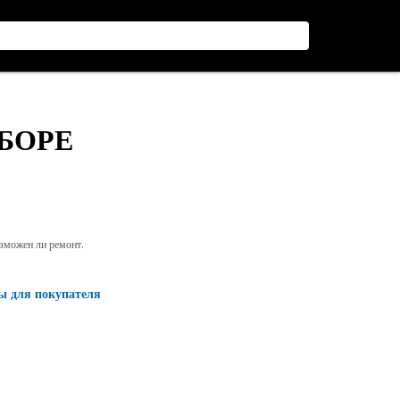
СБОРЕ
озможен ли ремонт.
ы для покупателя