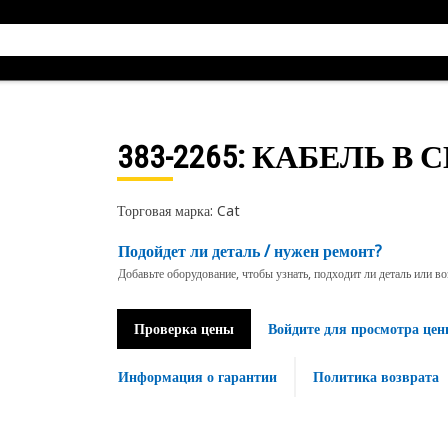
383-2265
: КАБЕЛЬ В 
Торговая марка: Cat
Подойдет ли деталь / нужен ремонт?
Добавьте оборудование, чтобы узнать, подходит ли деталь или в
Проверка цены
Войдите для просмотра цен
Информация о гарантии
Политика возврата