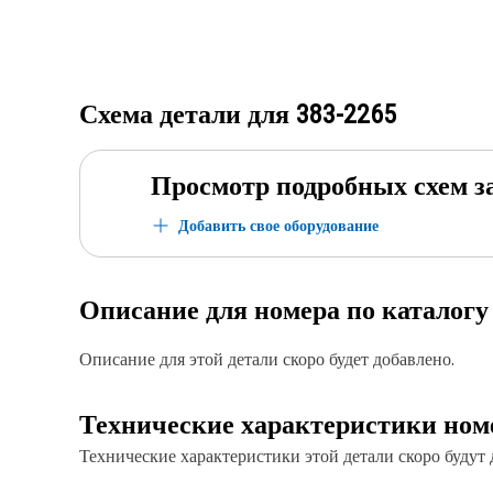
Схема детали для
383-2265
Просмотр подробных схем з
Добавить свое оборудование
Описание для номера по каталог
Описание для этой детали скоро будет добавлено.
Технические характеристики ном
Технические характеристики этой детали скоро будут