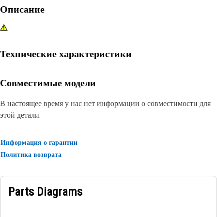
Описание
Технические характеристики
Совместимые модели
В настоящее время у нас нет информации о совместимости для
этой детали.
Информация о гарантии
Политика возврата
Parts Diagrams