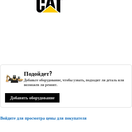
Подойдет?
Добавьте оборудование, чтобы узнать, подходит ли деталь или
возможен ли ремонт.
Добавить оборудование
Войдите для просмотра цены для покупателя