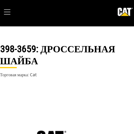
398-3659
: ДРОССЕЛЬНАЯ
ШАЙБА
Торговая марка: Cat