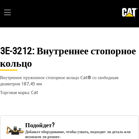
3E-3212
: Внутреннее стопорное
кольцо
Внутреннее пружинное стопорное кольцо Cat® со свободным
диаметром 187,45 мм
Торговая марка: Cat
Подойдет?
Добавьте оборудование, чтобы узнать, подходит ли деталь или
возможен ли ремонт.