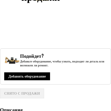
Подойдет?
Добавьте оборудование, чтобы узнать, подходит ли деталь или
возможен ли ремонт.
Добавить оборудование
СНЯТО С ПРОДАЖИ
Описание