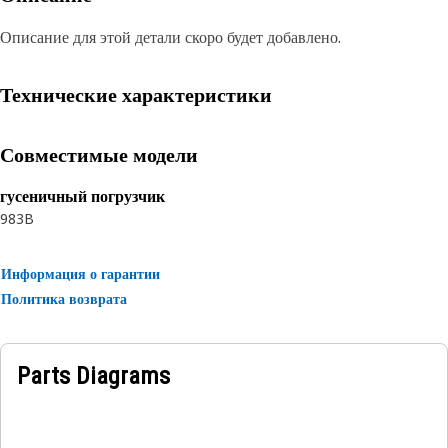
Описание для этой детали скоро будет добавлено.
Технические характеристики
Совместимые модели
гусеничный погрузчик
983B
Информация о гарантии
Политика возврата
Parts Diagrams