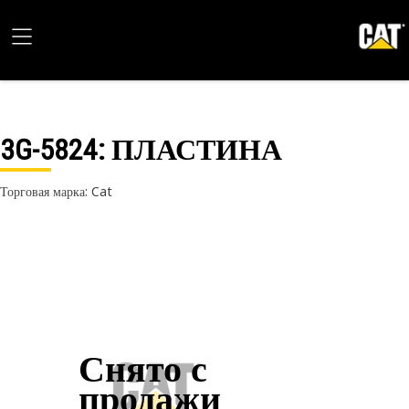
3G-5824
: ПЛАСТИНА
Торговая марка: Cat
Снято с
продажи