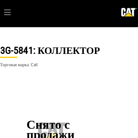
3G-5841
: КОЛЛЕКТОР
Торговая марка: Cat
Снято с
продажи