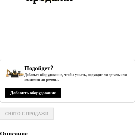
Подойдет?
Добавьте оборудование, чтобы узнать, подходит ли деталь или
возможен ли ремонт.
Добавить оборудование
СНЯТО С ПРОДАЖИ
Описание