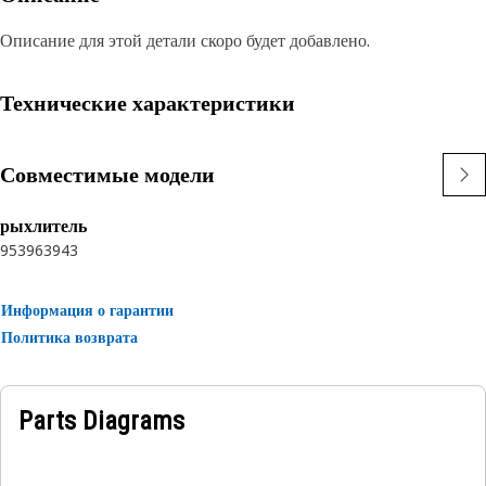
Описание для этой детали скоро будет добавлено.
Технические характеристики
Совместимые модели
рыхлитель
953
963
943
Информация о гарантии
Политика возврата
Parts Diagrams