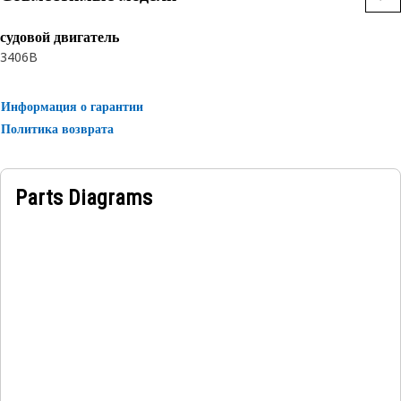
судовой двигатель
3406B
Информация о гарантии
Политика возврата
Parts Diagrams