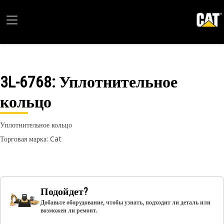
3L-6768
: Уплотнительное
кольцо
Уплотнительное кольцо
Торговая марка: Cat
Подойдет?
Добавьте оборудование, чтобы узнать, подходит ли деталь или
возможен ли ремонт.