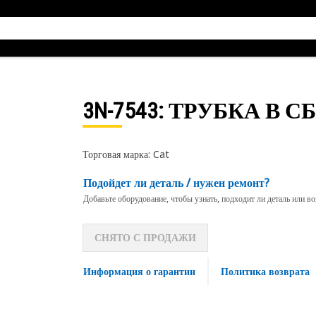
3N-7543
: ТРУБКА В С
Торговая марка: Cat
Подойдет ли деталь / нужен ремонт?
Добавьте оборудование, чтобы узнать, подходит ли деталь или в
СНЯТО С ПРОДАЖИ
Информация о гарантии
Политика возврата