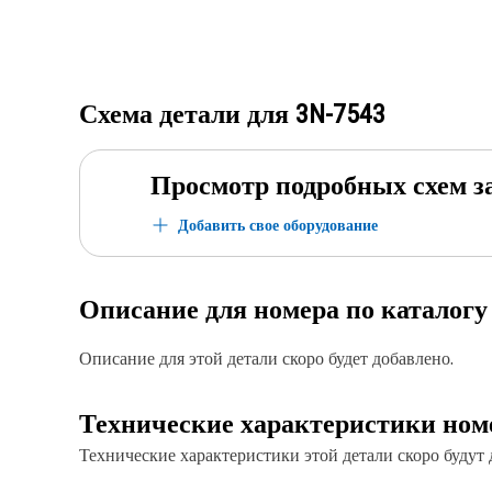
Схема детали для
3N-7543
Просмотр подробных схем з
Добавить свое оборудование
Описание для номера по каталог
Описание для этой детали скоро будет добавлено.
Технические характеристики ном
Технические характеристики этой детали скоро будут