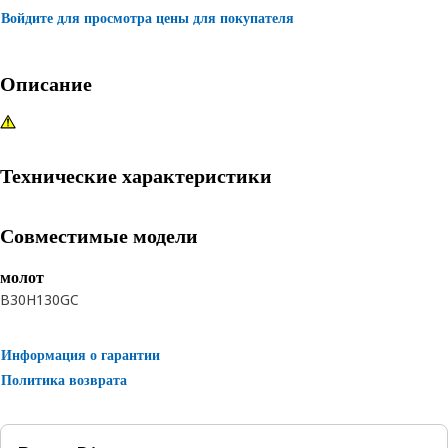
Войдите для просмотра цены для покупателя
Описание
Технические характеристики
Совместимые модели
молот
B30
H130GC
Информация о гарантии
Политика возврата