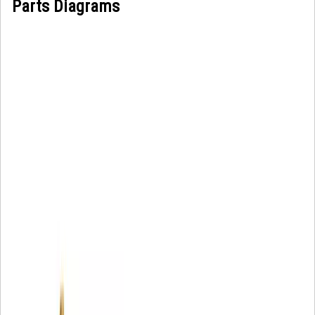
Parts Diagrams