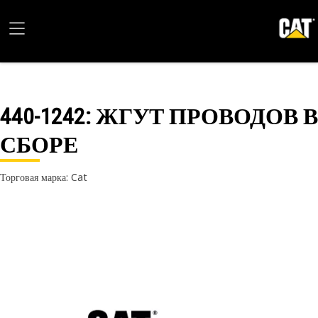
440-1242
: ЖГУТ ПРОВОДОВ В
СБОРЕ
Торговая марка: Cat