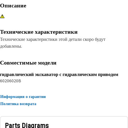
Описание
Технические характеристики
Технические характеристики этой детали скоро будут
добавлены.
Совместимые модели
гидравлический экскаватор с гидравлическим приводом
6020
6020B
Информация о гарантии
Политика возврата
Parts Diagrams