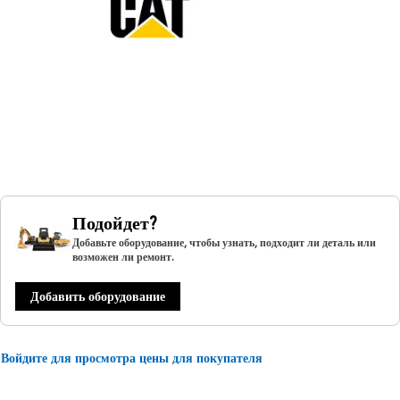
Подойдет?
Добавьте оборудование, чтобы узнать, подходит ли деталь или
возможен ли ремонт.
Добавить оборудование
Войдите для просмотра цены для покупателя