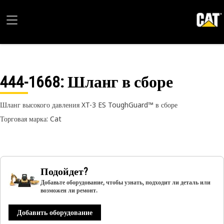
444-1668
: Шланг в сборе
Шланг высокого давления XT-3 ES ToughGuard™ в сборе
Торговая марка: Cat
Подойдет?
Добавьте оборудование, чтобы узнать, подходит ли деталь или
возможен ли ремонт.
Добавить оборудование