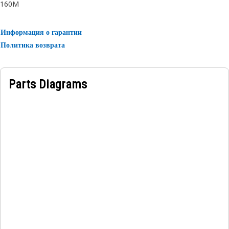
160M
Информация о гарантии
Политика возврата
Parts Diagrams