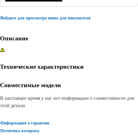
Войдите для просмотра цены для покупателя
Описание
Технические характеристики
Совместимые модели
В настоящее время у нас нет информации о совместимости для
этой детали.
Информация о гарантии
Политика возврата