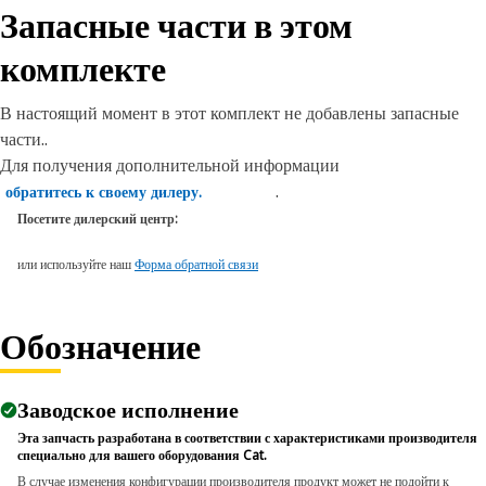
Запасные части в этом
комплекте
В настоящий момент в этот комплект не добавлены запасные
части..
Для получения дополнительной информации
.
обратитесь к своему дилеру.
Посетите дилерский центр:
или используйте наш
Форма обратной связи
Обозначение
Заводское исполнение
Эта запчасть разработана в соответствии с характеристиками производителя
специально для вашего оборудования Cat.
В случае изменения конфигурации производителя продукт может не подойти к