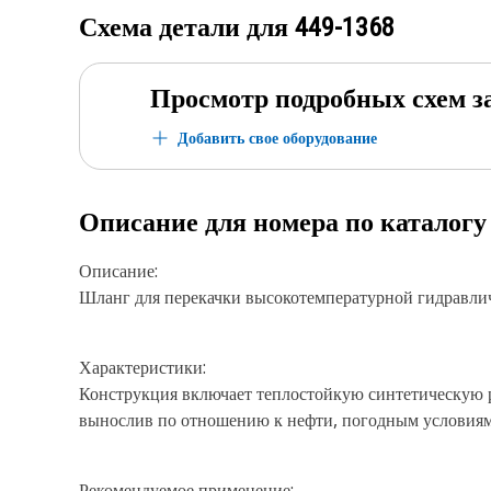
Схема детали для
449-1368
Просмотр подробных схем з
Добавить свое оборудование
Описание для номера по каталог
Описание:
Шланг для перекачки высокотемпературной гидравлич
Характеристики:
Конструкция включает теплостойкую синтетическую 
вынослив по отношению к нефти, погодным условиям 
Рекомендуемое применение: