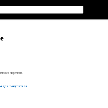
е
озможен ли ремонт.
ы для покупателя