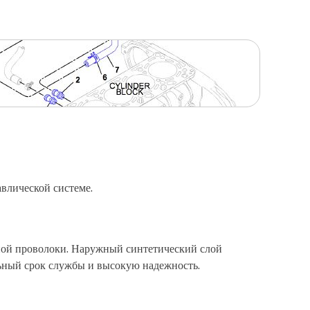
влической системе.
ной проволоки. Наружный синтетический слой
ьный срок службы и высокую надежность.