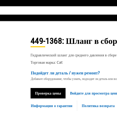
449-1368
: Шланг в сбор
Гидравлический шланг для среднего давления в сборе
Торговая марка: Cat
Подойдет ли деталь / нужен ремонт?
Добавьте оборудование, чтобы узнать, подходит ли деталь или в
Проверка цены
Войдите для просмотра цен
Информация о гарантии
Политика возврата