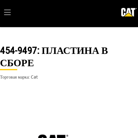
454-9497
: ПЛАСТИНА В
СБОРЕ
Торговая марка: Cat