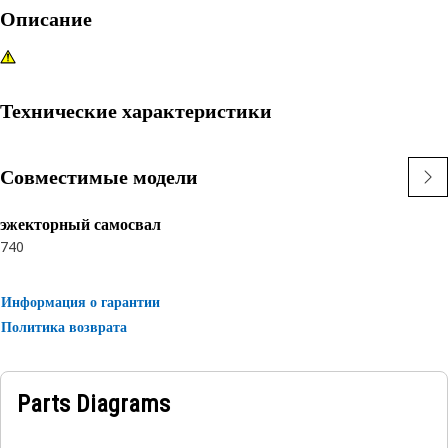
Описание
Технические характеристики
Совместимые модели
эжекторный самосвал
740
Информация о гарантии
Политика возврата
Parts Diagrams