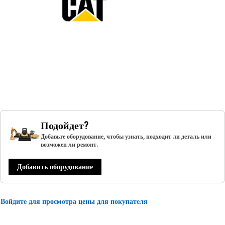
Подойдет?
Добавьте оборудование, чтобы узнать, подходит ли деталь или
возможен ли ремонт.
Добавить оборудование
Войдите для просмотра цены для покупателя