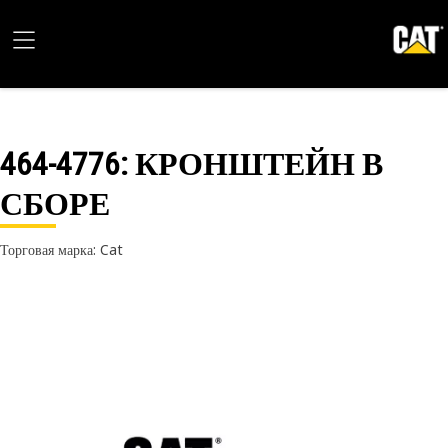
464-4776
: КРОНШТЕЙН В
СБОРЕ
Торговая марка: Cat