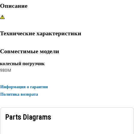
Описание
Технические характеристики
Совместимые модели
колесный погрузчик
980M
Информация о гарантии
Политика возврата
Parts Diagrams