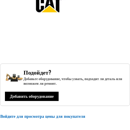
Подойдет?
Добавьте оборудование, чтобы узнать, подходит ли деталь или
возможен ли ремонт.
Добавить оборудование
Войдите для просмотра цены для покупателя