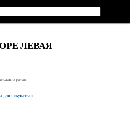
БОРЕ ЛЕВАЯ
озможен ли ремонт.
ы для покупателя