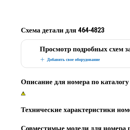
Схема детали для
464-4823
Просмотр подробных схем з
Добавить свое оборудование
Описание для номера по каталог
Технические характеристики ном
Совместимые модели для номера 