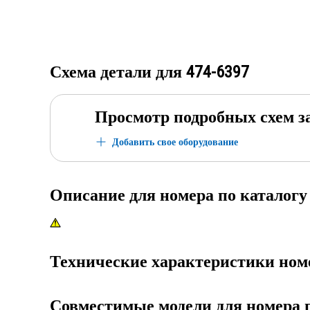
Схема детали для
474-6397
Просмотр подробных схем з
Добавить свое оборудование
Описание для номера по каталог
Технические характеристики ном
Совместимые модели для номера 