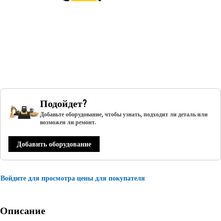
Подойдет?
Добавьте оборудование, чтобы узнать, подходит ли деталь или
возможен ли ремонт.
Добавить оборудование
Войдите для просмотра цены для покупателя
Описание