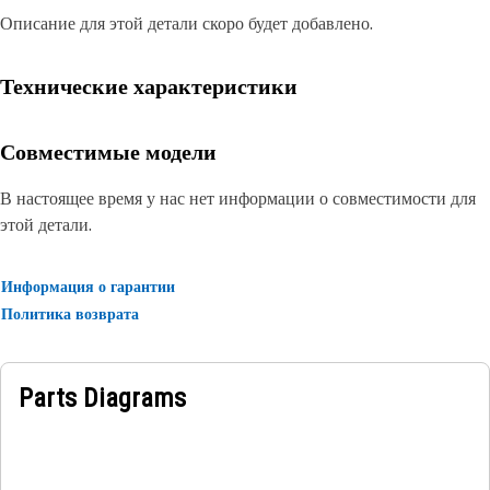
Описание для этой детали скоро будет добавлено.
Технические характеристики
Совместимые модели
В настоящее время у нас нет информации о совместимости для
этой детали.
Информация о гарантии
Политика возврата
Parts Diagrams