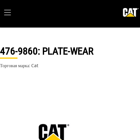
476-9860
: PLATE-WEAR
Торговая марка: Cat