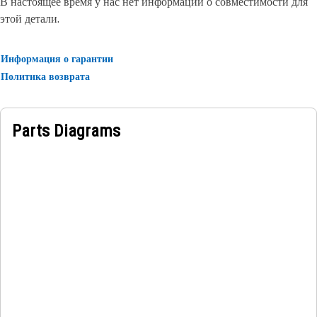
В настоящее время у нас нет информации о совместимости для
этой детали.
Информация о гарантии
Политика возврата
Parts Diagrams