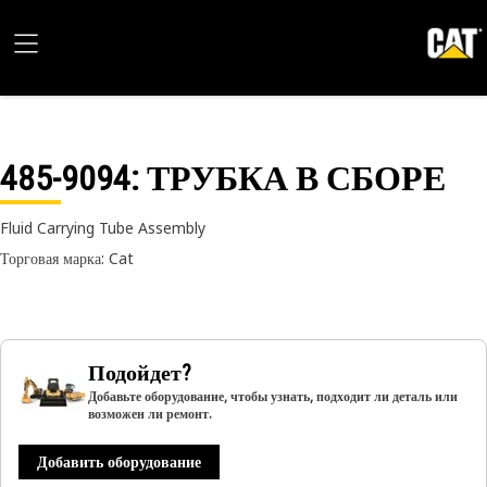
485-9094
: ТРУБКА В СБОРЕ
Fluid Carrying Tube Assembly
Торговая марка: Cat
Подойдет?
Добавьте оборудование, чтобы узнать, подходит ли деталь или
возможен ли ремонт.
Добавить оборудование