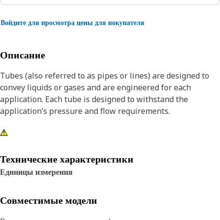
Войдите для просмотра цены для покупателя
Описание
Tubes (also referred to as pipes or lines) are designed to
convey liquids or gases and are engineered for each
application. Each tube is designed to withstand the
application’s pressure and flow requirements.
Технические характеристики
Единицы измерения
Совместимые модели