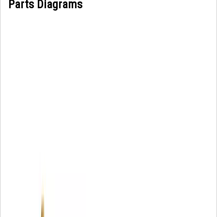
Parts Diagrams