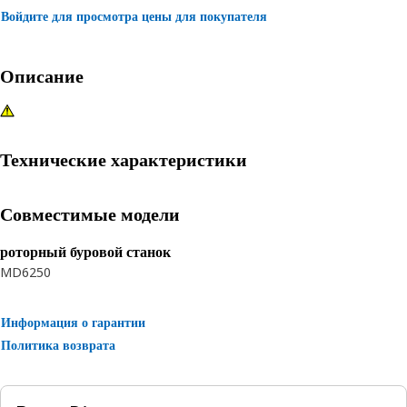
Войдите для просмотра цены для покупателя
Описание
Технические характеристики
Совместимые модели
роторный буровой станок
MD6250
Информация о гарантии
Политика возврата