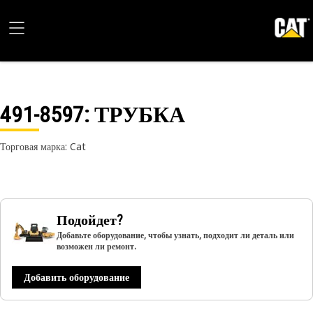
491-8597
: ТРУБКА
Торговая марка: Cat
Подойдет?
Добавьте оборудование, чтобы узнать, подходит ли деталь или
возможен ли ремонт.
Добавить оборудование