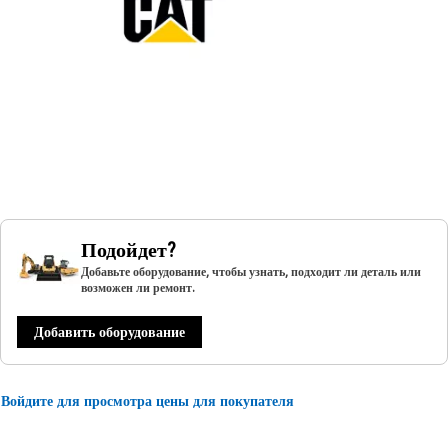
Подойдет?
Добавьте оборудование, чтобы узнать, подходит ли деталь или
возможен ли ремонт.
Добавить оборудование
Войдите для просмотра цены для покупателя