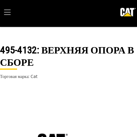
495-4132
: ВЕРХНЯЯ ОПОРА В
СБОРЕ
Торговая марка: Cat