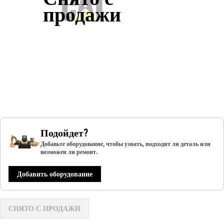
продажи
Подойдет?
Добавьте оборудование, чтобы узнать, подходит ли деталь или
возможен ли ремонт.
Добавить оборудование
СНЯТО С ПРОДАЖИ