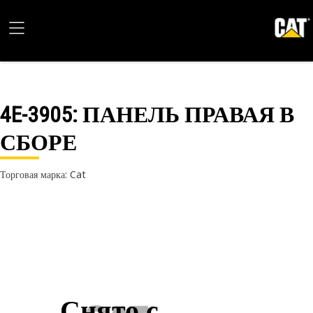
4E-3905
: ПАНЕЛЬ ПРАВАЯ В
СБОРЕ
Торговая марка: Cat
Снято с