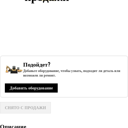
Подойдет?
Добавьте оборудование, чтобы узнать, подходит ли деталь или
возможен ли ремонт.
Добавить оборудование
СНЯТО С ПРОДАЖИ
Описание