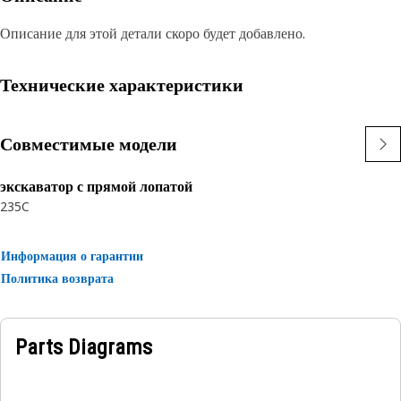
Описание для этой детали скоро будет добавлено.
Технические характеристики
Совместимые модели
экскаватор с прямой лопатой
235C
Информация о гарантии
Политика возврата
Parts Diagrams