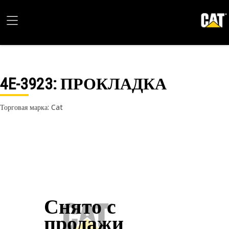
4E-3923
: ПРОКЛАДКА
Торговая марка: Cat
Снято с
продажи