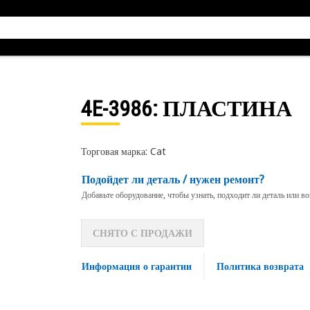
4E-3986
: ПЛАСТИНА
Торговая марка: Cat
Подойдет ли деталь / нужен ремонт?
Добавьте оборудование, чтобы узнать, подходит ли деталь или в
СНЯТО С ПРОДАЖИ
Информация о гарантии
Политика возврата