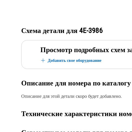
Схема детали для
4E-3986
Просмотр подробных схем з
Добавить свое оборудование
Описание для номера по каталог
Описание для этой детали скоро будет добавлено.
Технические характеристики ном