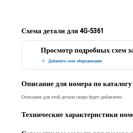
Схема детали для
4G-5361
Просмотр подробных схем з
Добавить свое оборудование
Описание для номера по каталог
Описание для этой детали скоро будет добавлено.
Технические характеристики ном