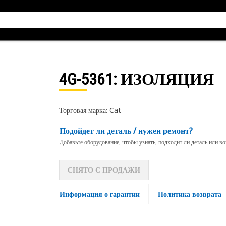
4G-5361
: ИЗОЛЯЦИЯ
Торговая марка: Cat
Подойдет ли деталь / нужен ремонт?
Добавьте оборудование, чтобы узнать, подходит ли деталь или в
СНЯТО С ПРОДАЖИ
Информация о гарантии
Политика возврата