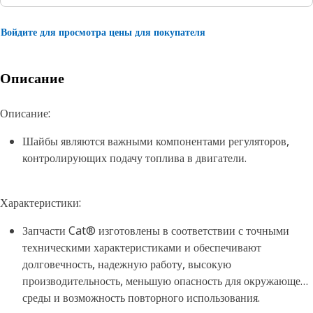
Войдите для просмотра цены для покупателя
Описание
Описание:
Шайбы являются важными компонентами регуляторов,
контролирующих подачу топлива в двигатели.
Характеристики:
Запчасти Cat® изготовлены в соответствии с точными
техническими характеристиками и обеспечивают
долговечность, надежную работу, высокую
производительность, меньшую опасность для окружающей
среды и возможность повторного использования.