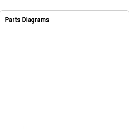
Parts Diagrams