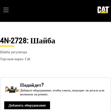
4N-2728
: Шайба
Шайба регулятора
Торговая марка: Cat
Подойдет?
Добавьте оборудование, чтобы узнать, подходит ли деталь или
возможен ли ремонт.
Добавить оборудование