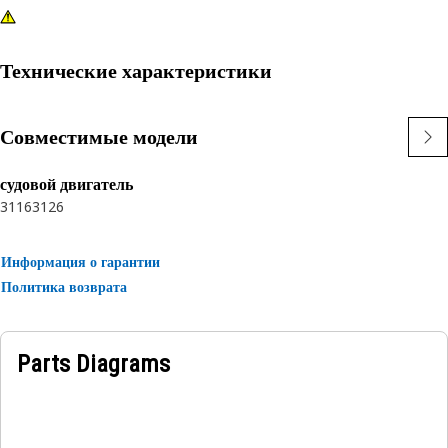
Технические характеристики
Совместимые модели
судовой двигатель
3116
3126
Информация о гарантии
Политика возврата
Parts Diagrams