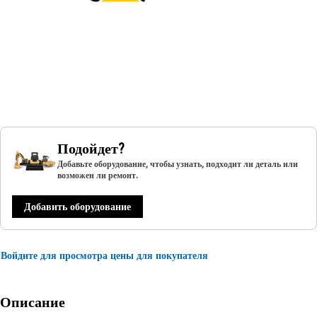
Подойдет?
Добавьте оборудование, чтобы узнать, подходит ли деталь или
возможен ли ремонт.
Добавить оборудование
Войдите для просмотра цены для покупателя
Описание