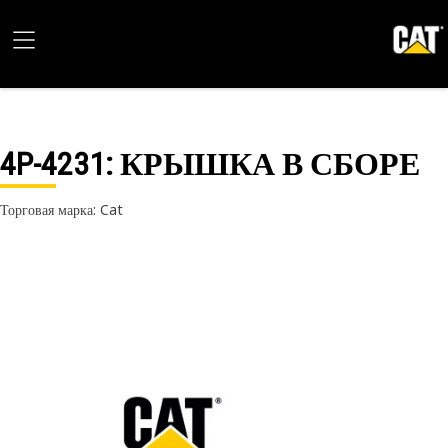
4P-4231
: КРЫШКА В СБОРЕ
Торговая марка: Cat