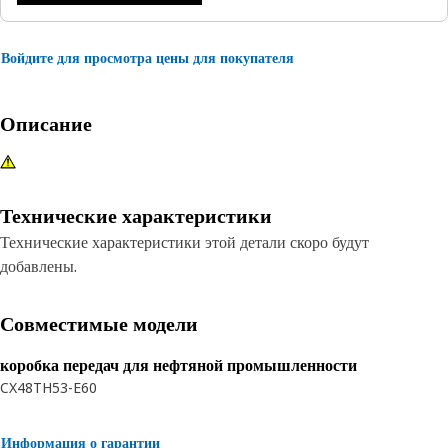
Войдите для просмотра цены для покупателя
Описание
Технические характеристики
Технические характеристики этой детали скоро будут
добавлены.
Совместимые модели
коробка передач для нефтяной промышленности
CX48
TH53-E60
Информация о гарантии