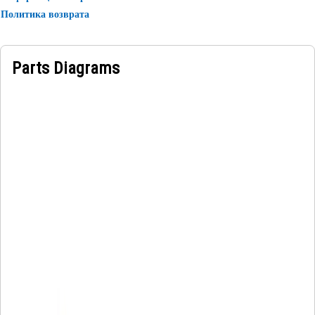
Политика возврата
Parts Diagrams