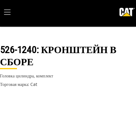
526-1240
: КРОНШТЕЙН В
СБОРЕ
Головка цилиндра, комплект
Торговая марка: Cat