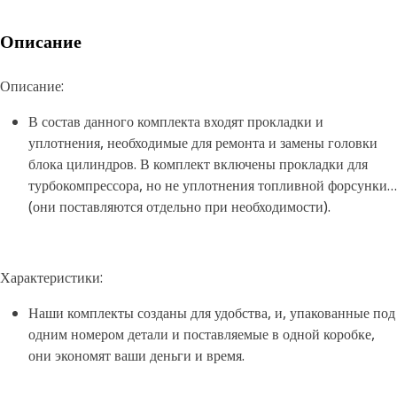
Описание
Описание:
В состав данного комплекта входят прокладки и
уплотнения, необходимые для ремонта и замены головки
блока цилиндров. В комплект включены прокладки для
турбокомпрессора, но не уплотнения топливной форсунки
(они поставляются отдельно при необходимости).
Характеристики:
Наши комплекты созданы для удобства, и, упакованные под
одним номером детали и поставляемые в одной коробке,
они экономят ваши деньги и время.