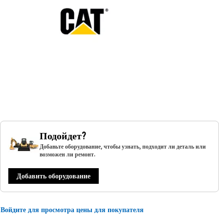
Подойдет?
Добавьте оборудование, чтобы узнать, подходит ли деталь или
возможен ли ремонт.
Добавить оборудование
Войдите для просмотра цены для покупателя