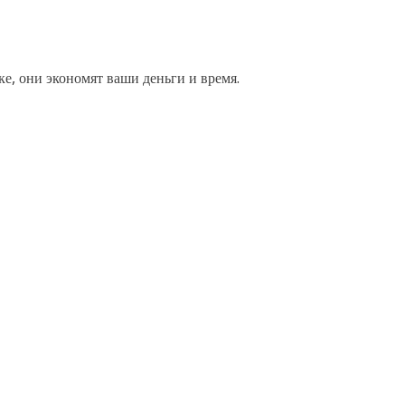
е, они экономят ваши деньги и время.