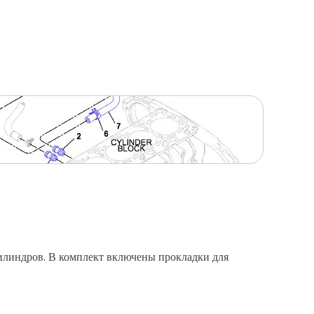
цилиндров. В комплект включены прокладки для