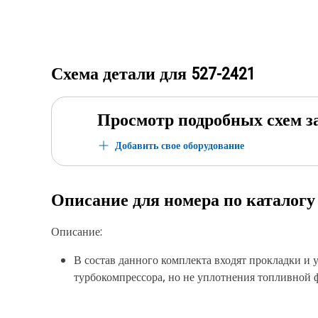
Схема детали для
527-2421
Просмотр подробных схем з
Добавить свое оборудование
Описание для номера по каталог
Описание:
В состав данного комплекта входят прокладки и
турбокомпрессора, но не уплотнения топливной 