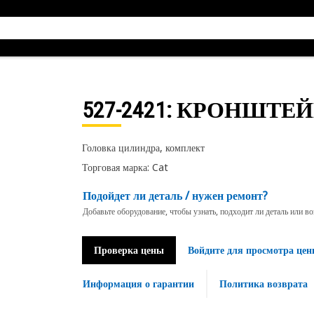
527-2421
: КРОНШТЕЙ
Головка цилиндра, комплект
Торговая марка: Cat
Подойдет ли деталь / нужен ремонт?
Добавьте оборудование, чтобы узнать, подходит ли деталь или в
Проверка цены
Войдите для просмотра цен
Информация о гарантии
Политика возврата