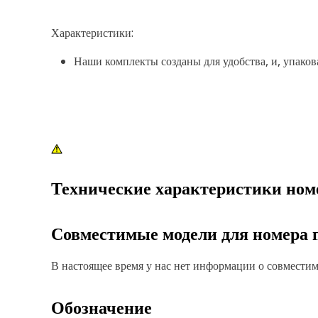
Характеристики:
Наши комплекты созданы для удобства, и, упаков
Технические характеристики ном
Совместимые модели для номера 
В настоящее время у нас нет информации о совместимо
Обозначение