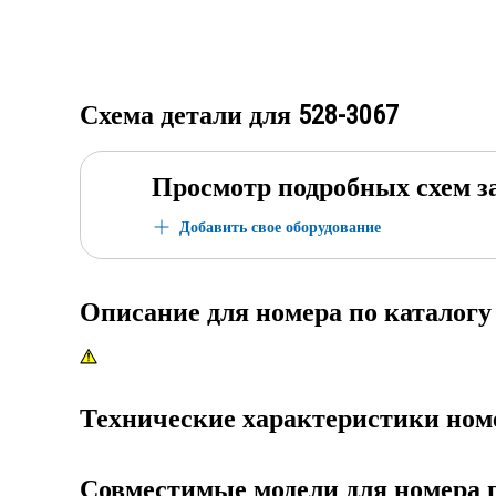
Схема детали для
528-3067
Просмотр подробных схем з
Добавить свое оборудование
Описание для номера по каталог
Технические характеристики ном
Совместимые модели для номера 