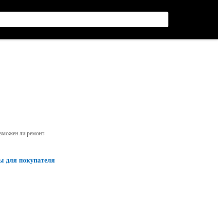
озможен ли ремонт.
ы для покупателя