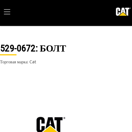
529-0672
: БОЛТ
Торговая марка: Cat