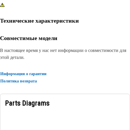
Технические характеристики
Совместимые модели
В настоящее время у нас нет информации о совместимости для
этой детали.
Информация о гарантии
Политика возврата
Parts Diagrams