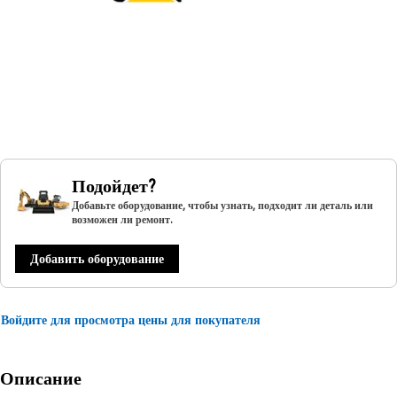
Подойдет?
Добавьте оборудование, чтобы узнать, подходит ли деталь или
возможен ли ремонт.
Добавить оборудование
Войдите для просмотра цены для покупателя
Описание