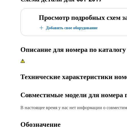
Просмотр подробных схем з
Добавить свое оборудование
Описание для номера по каталог
Технические характеристики ном
Совместимые модели для номера 
В настоящее время у нас нет информации о совместимо
Обозначение