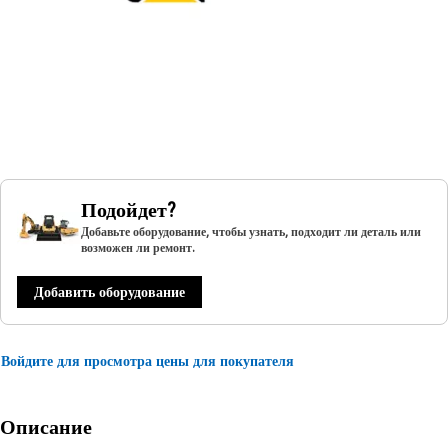
Подойдет?
Добавьте оборудование, чтобы узнать, подходит ли деталь или
возможен ли ремонт.
Добавить оборудование
Войдите для просмотра цены для покупателя
Описание