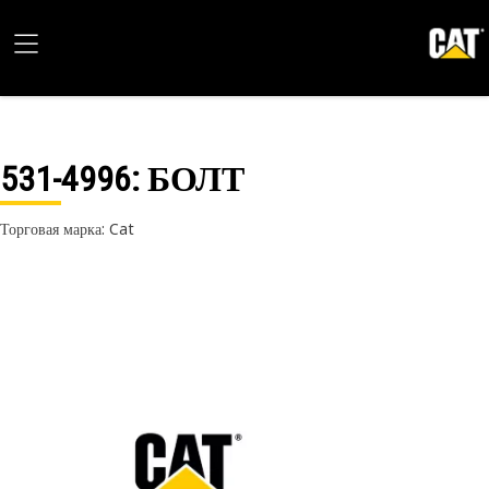
531-4996
: БОЛТ
Торговая марка: Cat