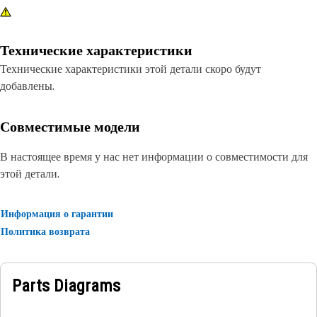
Технические характеристики
Технические характеристики этой детали скоро будут
добавлены.
Совместимые модели
В настоящее время у нас нет информации о совместимости для
этой детали.
Информация о гарантии
Политика возврата
Parts Diagrams