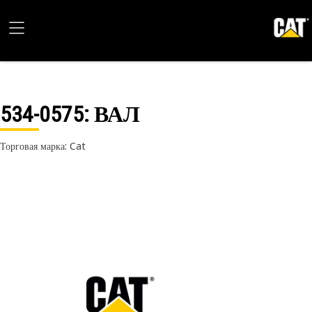
534-0575
: ВАЛ
Торговая марка: Cat