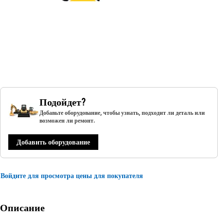
Подойдет?
Добавьте оборудование, чтобы узнать, подходит ли деталь или
возможен ли ремонт.
Добавить оборудование
Войдите для просмотра цены для покупателя
Описание