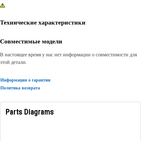
Технические характеристики
Совместимые модели
В настоящее время у нас нет информации о совместимости для
этой детали.
Информация о гарантии
Политика возврата
Parts Diagrams