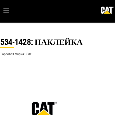
534-1428
: НАКЛЕЙКА
Торговая марка: Cat