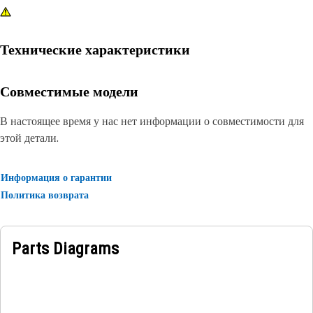
Технические характеристики
Совместимые модели
В настоящее время у нас нет информации о совместимости для
этой детали.
Информация о гарантии
Политика возврата
Parts Diagrams