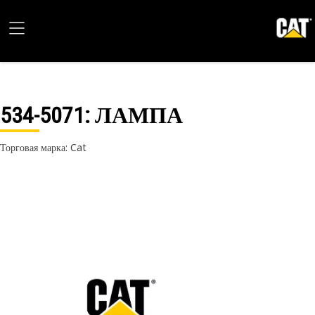
534-5071
: ЛАМПА
Торговая марка: Cat