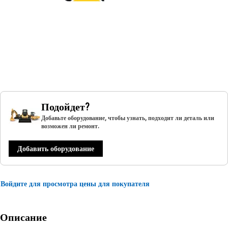
Подойдет?
Добавьте оборудование, чтобы узнать, подходит ли деталь или
возможен ли ремонт.
Добавить оборудование
Войдите для просмотра цены для покупателя
Описание