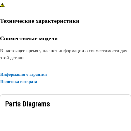
Технические характеристики
Совместимые модели
В настоящее время у нас нет информации о совместимости для
этой детали.
Информация о гарантии
Политика возврата
Parts Diagrams