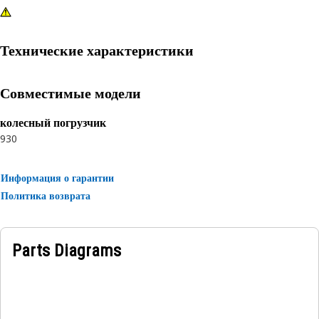
Технические характеристики
Совместимые модели
колесный погрузчик
930
Информация о гарантии
Политика возврата
Parts Diagrams