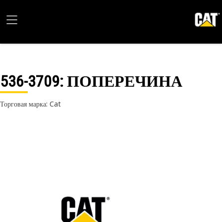
536-3709
: ПОПЕРЕЧИНА
Торговая марка: Cat