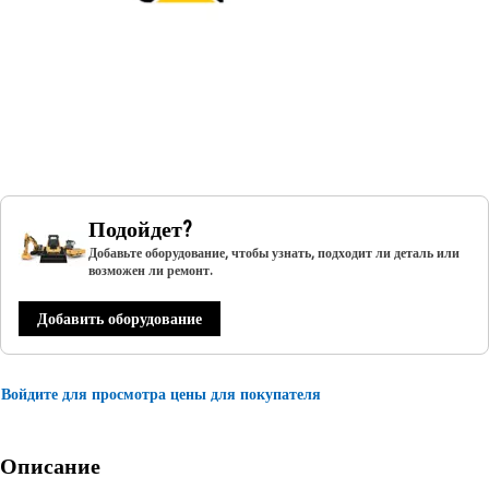
Подойдет?
Добавьте оборудование, чтобы узнать, подходит ли деталь или
возможен ли ремонт.
Добавить оборудование
Войдите для просмотра цены для покупателя
Описание