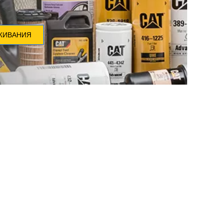
ЖИВАНИЯ