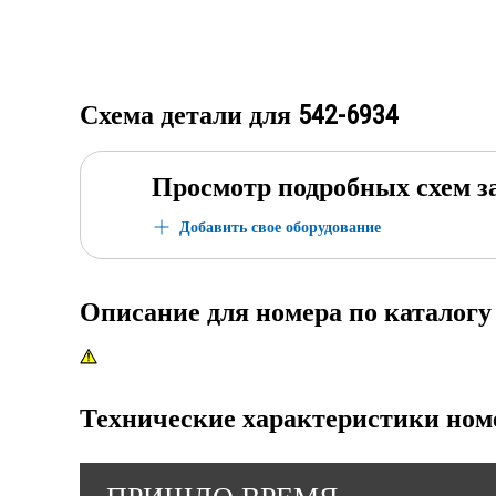
Схема детали для
542-6934
Просмотр подробных схем з
Добавить свое оборудование
Описание для номера по каталог
Технические характеристики ном