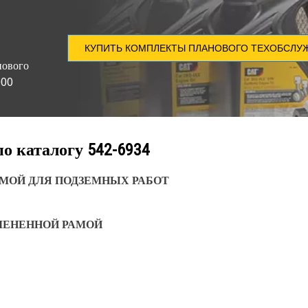
КУПИТЬ КОМПЛЕКТЫ ПЛАНОВОГО ТЕХОБСЛУ
нового
000
по каталогу
542-6934
МОЙ ДЛЯ ПОДЗЕМНЫХ РАБОТ
ЛЕНЕННОЙ РАМОЙ